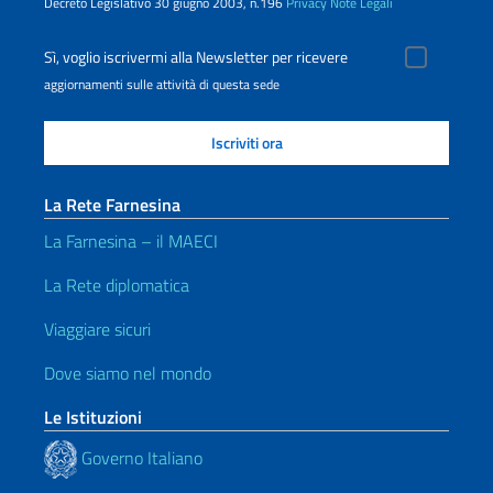
Decreto Legislativo 30 giugno 2003, n.196
Privacy
Note Legali
Sì, voglio iscrivermi alla Newsletter per ricevere
aggiornamenti sulle attività di questa sede
La Rete Farnesina
La Farnesina – il MAECI
La Rete diplomatica
Viaggiare sicuri
Dove siamo nel mondo
Le Istituzioni
Governo Italiano