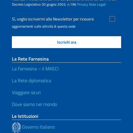
Decreto Legislativo 30 giugno 2003, n.196
Privacy
Note Legali
Sì, voglio iscrivermi alla Newsletter per ricevere
aggiornamenti sulle attività di questa sede
La Rete Farnesina
La Farnesina – il MAECI
La Rete diplomatica
Viaggiare sicuri
Dove siamo nel mondo
Le Istituzioni
Governo Italiano