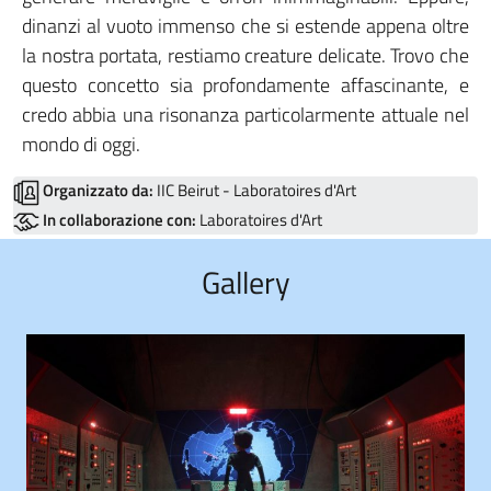
dinanzi al vuoto immenso che si estende appena oltre
la nostra portata, restiamo creature delicate. Trovo che
questo concetto sia profondamente affascinante, e
credo abbia una risonanza particolarmente attuale nel
mondo di oggi.
Organizzato da:
IIC Beirut - Laboratoires d'Art
In collaborazione con:
Laboratoires d'Art
Gallery