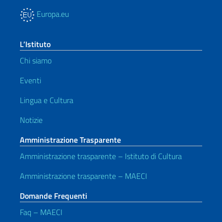
Europa.eu
L’Istituto
Chi siamo
Eventi
Lingua e Cultura
Notizie
Amministrazione Trasparente
Amministrazione trasparente – Istituto di Cultura
Amministrazione trasparente – MAECI
Domande Frequenti
Faq – MAECI