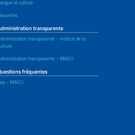
angue et culture
ouvelles
Administration transparente
dministration transparente – Institut de la
ulture
dministration transparente – MAECI
Questions fréquentes
aq – MAECI