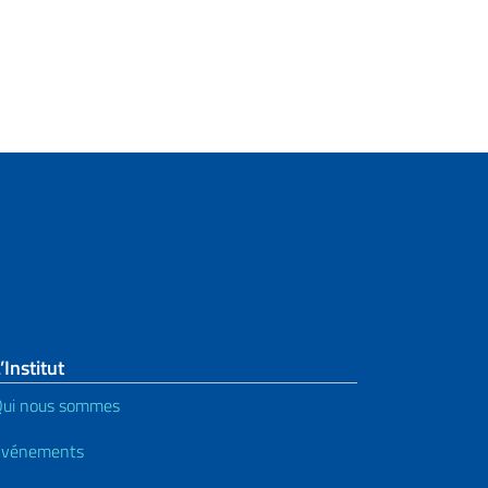
’Institut
ui nous sommes
Événements