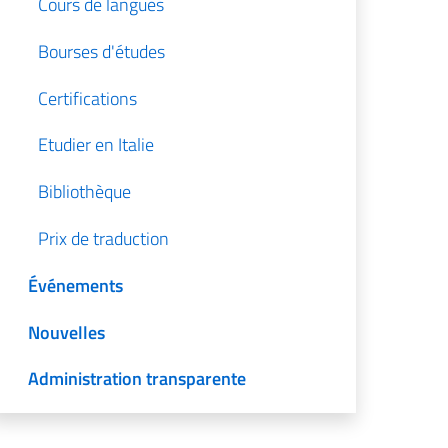
Cours de langues
Bourses d'études
Certifications
Etudier en Italie
Bibliothèque
Prix ​​de traduction
Événements
Nouvelles
Administration transparente