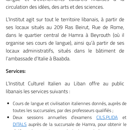
circulation des idées, des arts et des sciences.
L’Institut agit sur tout le territoire libanais, à partir de
ses locaux situés au 209 Ras Beirut, Rue de Rome,
dans le quartier central de Hamra à Beyrouth (où il
organise ses cours de langue), ainsi qu’à partir de ses
locaux administratifs, situés dans le bâtiment de
l’ambassade d’Italie à Baabda.
Services:
L’Institut Culturel Italien au Liban offre au public
libanais les services suivants :
Cours de langue et civilisation italiennes donnés, auprès de
toutes les succursales, par des professeurs qualifiés ;
Deux sessions annuelles d’examens
CILS
,
PLIDA
et
DITALS
auprès de la succursale de Hamra, pour obtenir le