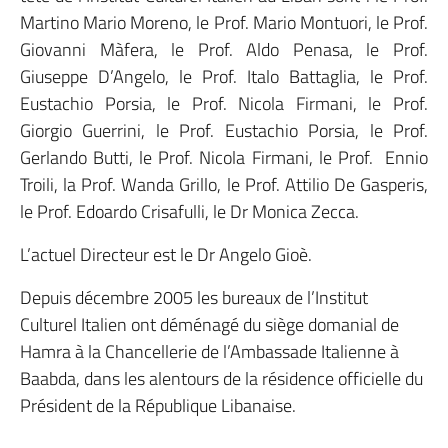
Martino Mario Moreno, le Prof. Mario Montuori, le Prof.
Giovanni Màfera, le Prof. Aldo Penasa, le Prof.
Giuseppe D’Angelo, le Prof. Italo Battaglia, le Prof.
Eustachio Porsia, le Prof. Nicola Firmani, le Prof.
Giorgio Guerrini, le Prof. Eustachio Porsia, le Prof.
Gerlando Butti, le Prof. Nicola Firmani, le Prof. Ennio
Troili, la Prof. Wanda Grillo, le Prof. Attilio De Gasperis,
le Prof. Edoardo Crisafulli, le Dr Monica Zecca.
L’actuel Directeur est le Dr Angelo Gioè.
Depuis décembre 2005 les bureaux de l’Institut
Culturel Italien ont déménagé du siège domanial de
Hamra à la Chancellerie de l’Ambassade Italienne à
Baabda, dans les alentours de la résidence officielle du
Président de la République Libanaise.