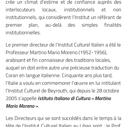
crée un climat d’estime et de confiance auprès des
interlocuteurs locaux, institutionnels et non
institutionnels, qui considèrent l’Institut un référant de
premier plan, au-delà des simples finalités
institutionnelles.
Le premier directeur de l’Institut Culturel Italien a été le
Professeur Martino Mario Moreno (1952-1956),
arabisant et fin connaisseur des traditions locales,
auquel on doit entre autre une précieuse traduction du
Coran en langue italienne. Cinquante ans plus tard,
l’Italie a voulu en commemorer l’œuvre en lui intitulant
l’Institut Culturel de Beyrouth, qui depuis le 28 octobre
2005 s’appelle
Istituto Italiano di Cultura « Martino
Mario Moreno »
.
Les Directeurs qui se sont succédés dans le temps à la
tête de l’Institut Culturel Italien au Liban sont : le Prof.