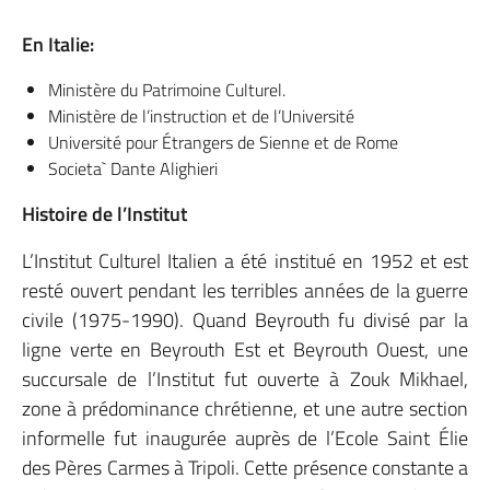
En Italie:
Ministère du Patrimoine Culturel.
Ministère de l’instruction et de l’Université
Université pour Étrangers de Sienne et de Rome
Societa` Dante Alighieri
Histoire de l’Institut
L’Institut Culturel Italien a été institué en 1952 et est
resté ouvert pendant les terribles années de la guerre
civile (1975-1990). Quand Beyrouth fu divisé par la
ligne verte en Beyrouth Est et Beyrouth Ouest, une
succursale de l’Institut fut ouverte à Zouk Mikhael,
zone à prédominance chrétienne, et une autre section
informelle fut inaugurée auprès de l’Ecole Saint Élie
des Pères Carmes à Tripoli. Cette présence constante a