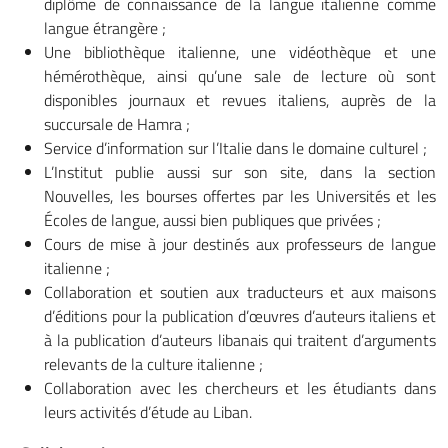
diplôme de connaissance de la langue italienne comme
langue étrangère ;
Une bibliothèque italienne, une vidéothèque et une
hémérothèque, ainsi qu’une sale de lecture où sont
disponibles journaux et revues italiens, auprès de la
succursale de Hamra ;
Service d’information sur l’Italie dans le domaine culturel ;
L’Institut publie aussi sur son site, dans la section
Nouvelles, les bourses offertes par les Universités et les
Écoles de langue, aussi bien publiques que privées ;
Cours de mise à jour destinés aux professeurs de langue
italienne ;
Collaboration et soutien aux traducteurs et aux maisons
d’éditions pour la publication d’œuvres d’auteurs italiens et
à la publication d’auteurs libanais qui traitent d’arguments
relevants de la culture italienne ;
Collaboration avec les chercheurs et les étudiants dans
leurs activités d’étude au Liban.