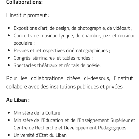
Collaborations:
L’Institut promeut :
Expositions d’art, de design, de photographie, de vidéoart ;
Concerts de musique lyrique, de chambre, jazz et musique
populaire ;
Revues et retrospectives cinématographiques ;
Congrès, séminaires, et tables rondes ;
Spectacles théâtraux et récitals de poésie.
Pour les collaborations citées ci-dessous, l’Institut
collabore avec des institutions publiques et privées,
Au Liban :
Ministère de la Culture
Ministère de l’Education et de l’Enseignement Supérieur et
Centre de Recherche et Développement Pédagogiques
Université d’Etat du Liban