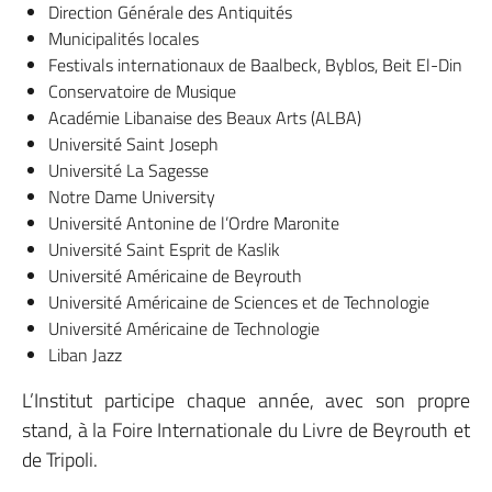
Direction Générale des Antiquités
Municipalités locales
Festivals internationaux de Baalbeck, Byblos, Beit El-Din
Conservatoire de Musique
Académie Libanaise des Beaux Arts (ALBA)
Université Saint Joseph
Université La Sagesse
Notre Dame University
Université Antonine de l’Ordre Maronite
Université Saint Esprit de Kaslik
Université Américaine de Beyrouth
Université Américaine de Sciences et de Technologie
Université Américaine de Technologie
Liban Jazz
L’Institut participe chaque année, avec son propre
stand, à la Foire Internationale du Livre de Beyrouth et
de Tripoli.