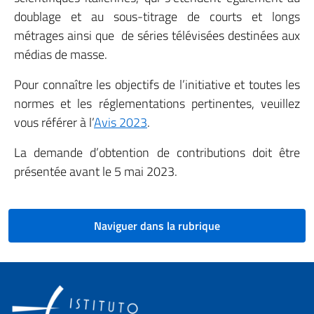
doublage et au sous-titrage de courts et longs
métrages ainsi que de séries télévisées destinées aux
médias de masse.
Pour connaître les objectifs de l’initiative et toutes les
normes et les réglementations pertinentes, veuillez
vous référer à l’
Avis 2023
.
La demande d’obtention de contributions doit être
présentée avant le 5 mai 2023.
Naviguer dans la rubrique