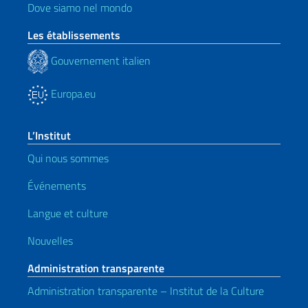
Dove siamo nel mondo
Les établissements
Gouvernement italien
Europa.eu
L’Institut
Qui nous sommes
Événements
Langue et culture
Nouvelles
Administration transparente
Administration transparente – Institut de la Culture