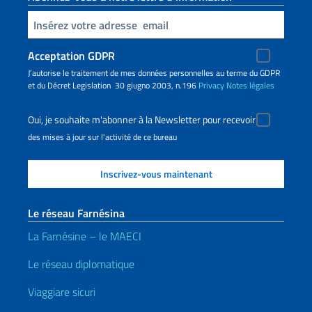
Insert your email
Acceptation GDPR
J’autorise le traitement de mes données personnelles au terme du GDPR
et du Décret Legislation 30 giugno 2003, n.196
Privacy
Notes légales
Oui, je souhaite m'abonner à la Newsletter pour recevoir
des mises à jour sur l'activité de ce bureau
Le réseau Farnésina
La Farnésine – le MAECI
Le réseau diplomatique
Viaggiare sicuri