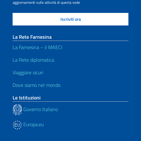
aggiornamenti sulle attività di questa sede
La Rete Farnesina
La Farnesina – il MAECI
La Rete diplomatica
Viaggiare sicuri
Dove siamo nel mondo
Le Istituzioni
Governo Italiano
Europa.eu