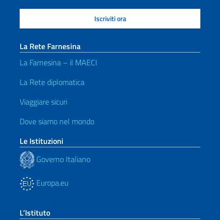
La Rete Farnesina
La Farnesina – il MAECI
La Rete diplomatica
Viaggiare sicuri
Dove siamo nel mondo
Le Istituzioni
Governo Italiano
Europa.eu
L’Istituto