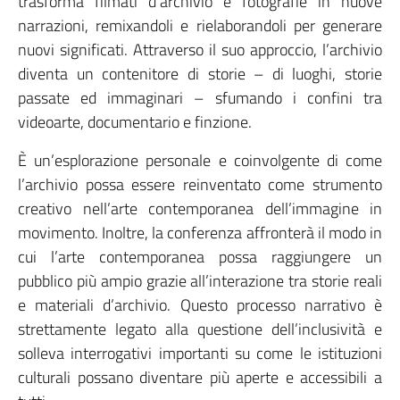
trasforma filmati d’archivio e fotografie in nuove
narrazioni, remixandoli e rielaborandoli per generare
nuovi significati. Attraverso il suo approccio, l’archivio
diventa un contenitore di storie – di luoghi, storie
passate ed immaginari – sfumando i confini tra
videoarte, documentario e finzione.
È un’esplorazione personale e coinvolgente di come
l’archivio possa essere reinventato come strumento
creativo nell’arte contemporanea dell’immagine in
movimento. Inoltre, la conferenza affronterà il modo in
cui l’arte contemporanea possa raggiungere un
pubblico più ampio grazie all’interazione tra storie reali
e materiali d’archivio. Questo processo narrativo è
strettamente legato alla questione dell’inclusività e
solleva interrogativi importanti su come le istituzioni
culturali possano diventare più aperte e accessibili a