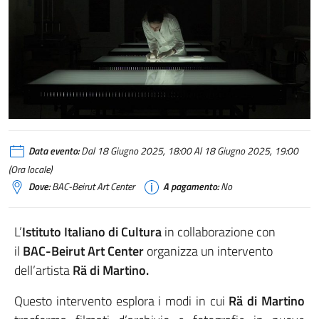
Data evento:
Dal 18 Giugno 2025, 18:00 Al 18 Giugno 2025, 19:00
(Ora locale)
Dove:
BAC-Beirut Art Center
A pagamento:
No
L’
Istituto Italiano di Cultura
in collaborazione con
il
BAC-Beirut Art Center
organizza un intervento
dell’artista
Rä di Martino.
Questo intervento esplora i modi in cui
Rä di Martino