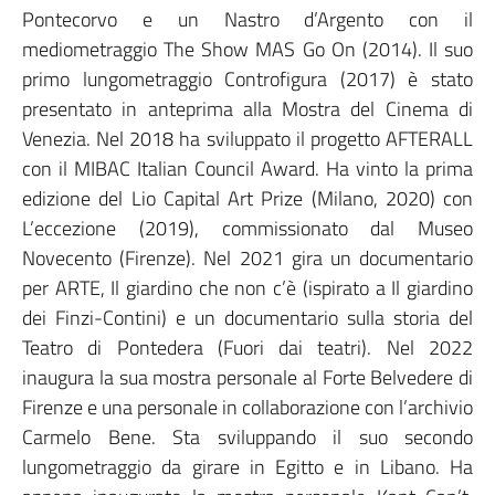
Pontecorvo e un Nastro d’Argento con il
mediometraggio The Show MAS Go On (2014). Il suo
primo lungometraggio Controfigura (2017) è stato
presentato in anteprima alla Mostra del Cinema di
Venezia. Nel 2018 ha sviluppato il progetto AFTERALL
con il MIBAC Italian Council Award. Ha vinto la prima
edizione del Lio Capital Art Prize (Milano, 2020) con
L’eccezione (2019), commissionato dal Museo
Novecento (Firenze). Nel 2021 gira un documentario
per ARTE, Il giardino che non c’è (ispirato a Il giardino
dei Finzi-Contini) e un documentario sulla storia del
Teatro di Pontedera (Fuori dai teatri). Nel 2022
inaugura la sua mostra personale al Forte Belvedere di
Firenze e una personale in collaborazione con l’archivio
Carmelo Bene. Sta sviluppando il suo secondo
lungometraggio da girare in Egitto e in Libano. Ha