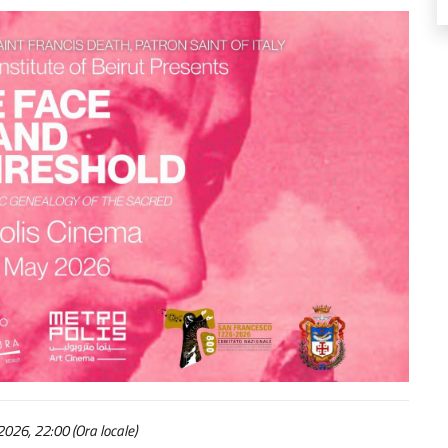
026, 22:00 (Ora locale)