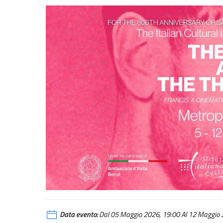
Data evento:
Dal 05 Maggio 2026, 19:00 Al 12 Maggio 2