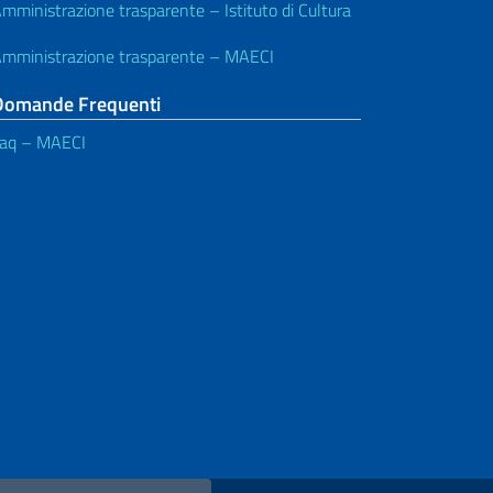
mministrazione trasparente – Istituto di Cultura
mministrazione trasparente – MAECI
Domande Frequenti
aq – MAECI