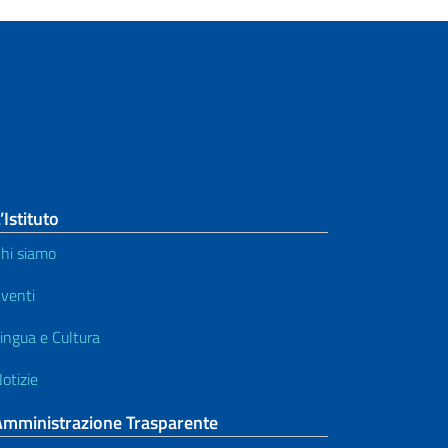
’Istituto
hi siamo
venti
ingua e Cultura
otizie
Amministrazione Trasparente