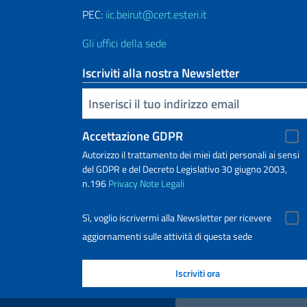
PEC:
iic.beirut@cert.esteri.it
Gli uffici della sede
Iscriviti alla nostra Newsletter
Inserisci la tua email
Accettazione GDPR
Autorizzo il trattamento dei miei dati personali ai sensi
del GDPR e del Decreto Legislativo 30 giugno 2003,
n.196
Privacy
Note Legali
Sì, voglio iscrivermi alla Newsletter per ricevere
aggiornamenti sulle attività di questa sede