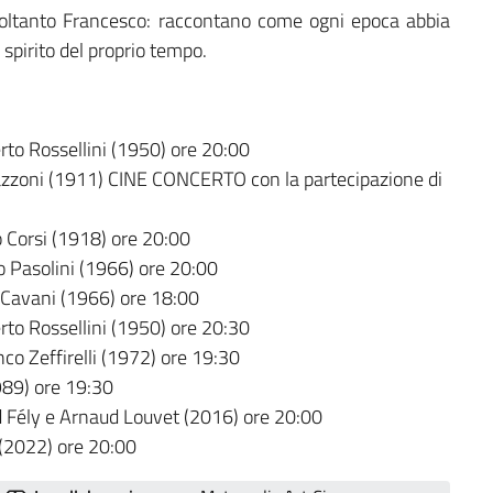
soltanto Francesco: raccontano come ogni epoca abbia
 spirito del proprio tempo.
to Rossellini (1950) ore 20:00
zzoni (1911) CINE CONCERTO con la partecipazione di
 Corsi (1918) ore 20:00
o Pasolini (1966) ore 20:00
 Cavani (1966) ore 18:00
rto Rossellini (1950) ore 20:30
co Zeffirelli (1972) ore 19:30
989) ore 19:30
 Fély e Arnaud Louvet (2016) ore 20:00
 (2022) ore 20:00