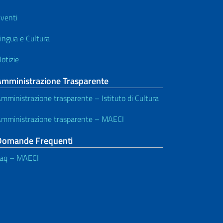
venti
ingua e Cultura
otizie
Amministrazione Trasparente
mministrazione trasparente – Istituto di Cultura
mministrazione trasparente – MAECI
Domande Frequenti
aq – MAECI