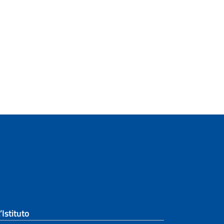
’Istituto