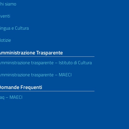
hi siamo
venti
ingua e Cultura
otizie
Amministrazione Trasparente
mministrazione trasparente – Istituto di Cultura
mministrazione trasparente – MAECI
Domande Frequenti
aq – MAECI