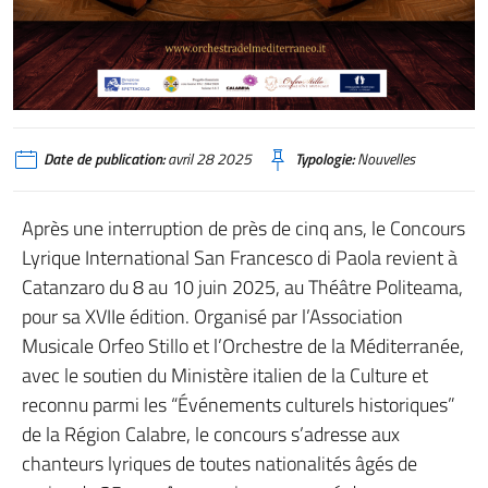
Date de publication:
avril 28 2025
Typologie:
Nouvelles
Après une interruption de près de cinq ans, le Concours
Lyrique International San Francesco di Paola revient à
Catanzaro du 8 au 10 juin 2025, au Théâtre Politeama,
pour sa XVIIe édition. Organisé par l’Association
Musicale Orfeo Stillo et l’Orchestre de la Méditerranée,
avec le soutien du Ministère italien de la Culture et
reconnu parmi les “Événements culturels historiques”
de la Région Calabre, le concours s’adresse aux
chanteurs lyriques de toutes nationalités âgés de