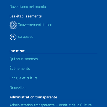
Dove siamo nel mondo
Les établissements
Gouvernement italien
Europa.eu
L’Institut
Qui nous sommes
Événements
Langue et culture
Nouvelles
Administration transparente
Administration transparente – Institut de la Culture