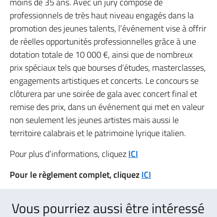
moins de 35 ans. Avec un jury composé de
professionnels de très haut niveau engagés dans la
promotion des jeunes talents, l’événement vise à offrir
de réelles opportunités professionnelles grâce à une
dotation totale de 10 000 €, ainsi que de nombreux
prix spéciaux tels que bourses d’études, masterclasses,
engagements artistiques et concerts. Le concours se
clôturera par une soirée de gala avec concert final et
remise des prix, dans un événement qui met en valeur
non seulement les jeunes artistes mais aussi le
territoire calabrais et le patrimoine lyrique italien.
Pour plus d’informations, cliquez
ICI
Pour le règlement complet, cliquez
ICI
Vous pourriez aussi être intéressé