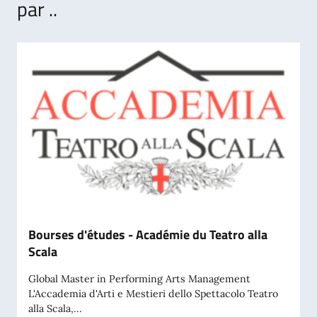
par ..
Bourses d'études - Académie du Teatro alla
Scala
Global Master in Performing Arts Management
L'Accademia d'Arti e Mestieri dello Spettacolo Teatro
alla Scala,...