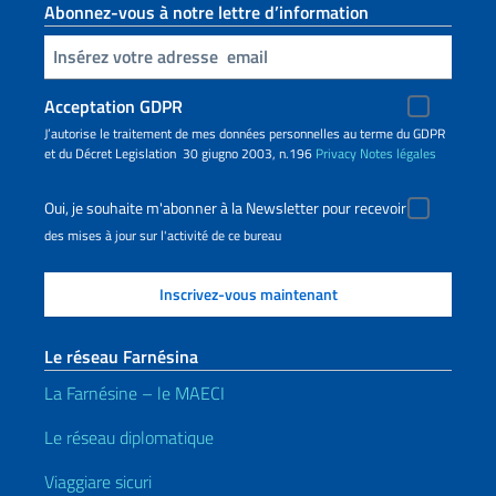
Abonnez-vous à notre lettre d’information
Insert your email
Acceptation GDPR
J’autorise le traitement de mes données personnelles au terme du GDPR
et du Décret Legislation 30 giugno 2003, n.196
Privacy
Notes légales
Oui, je souhaite m'abonner à la Newsletter pour recevoir
des mises à jour sur l'activité de ce bureau
Le réseau Farnésina
La Farnésine – le MAECI
Le réseau diplomatique
Viaggiare sicuri