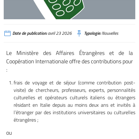
Date de publication:
avril 23 2026
Typologie:
Nouvelles
Le Ministère des Affaires Étrangères et de la
Coopération Internationale offre des contributions pour
:
frais de voyage et de séjour (comme contribution post-
visite) de chercheurs, professeurs, experts, personnalités
culturelles et opérateurs culturels italiens ou étrangers
résidant en Italie depuis au moins deux ans et invités à
l’étranger par des institutions universitaires ou culturelles
étrangères ;
ou