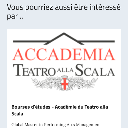
Vous pourriez aussi être intéressé
par ..
Bourses d'études - Académie du Teatro alla
Scala
Global Master in Performing Arts Management