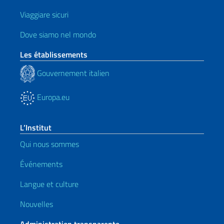
Viaggiare sicuri
Dove siamo nel mondo
Les établissements
Gouvernement italien
Europa.eu
L’Institut
Qui nous sommes
Événements
Langue et culture
Nouvelles