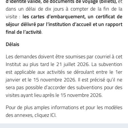
d’identité valide, de documents de voyage (billets),
et
dans un délai de dix jours à compter de la fin de la
visite :
les cartes d’embarquement, un certificat de
séjour délivré par l’institution d’accueil et un rapport
final de l’activité
.
Délais
Les demandes doivent être soumises par courriel à cet
Institut au plus tard le 21 juillet 2026. La subvention
est applicable aux activités se déroulant entre le 1er
janvier et le 15 novembre 2026. Il est précisé qu’il ne
sera pas possible d’accorder des subventions pour des
visites ayant lieu après le 15 novembre 2026.
Pour de plus amples informations et pour les modèles
des annexes, cliquez ICI.