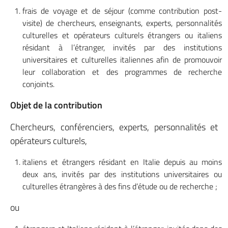
frais de voyage et de séjour (comme contribution post-
visite) de chercheurs, enseignants, experts, personnalités
culturelles et opérateurs culturels étrangers ou italiens
résidant à l’étranger, invités par des institutions
universitaires et culturelles italiennes afin de promouvoir
leur collaboration et des programmes de recherche
conjoints.
Objet de la contribution
Chercheurs, conférenciers, experts, personnalités et
opérateurs culturels,
italiens et étrangers résidant en Italie depuis au moins
deux ans, invités par des institutions universitaires ou
culturelles étrangères à des fins d’étude ou de recherche ;
ou