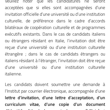
Veuillez noter que les candidatures ne seront
acceptées que si elles sont accompagnées d’une
invitation officielle d’une université ou d’une institution
culturelle, de préférence dans le cadre d’accords
bilatéraux de coopération culturelle et de programmes
exécutifs existants. Dans le cas de candidats italiens
ou étrangers résidant en Italie, l’invitation doit être
reçue d’une université ou d’une institution culturelle
étrangère ; dans le cas de candidats étrangers ou
italiens résidant à l’étranger, l’invitation doit être reçue
d’une université ou d’une institution culturelle
italienne.
Les candidats doivent soumettre une demande à
l’Institut par courrier électronique, accompagnée d’une
lettre d’invitation, d’une lettre d’acceptation, d’un
curriculum vitae, d’une copie d’un document