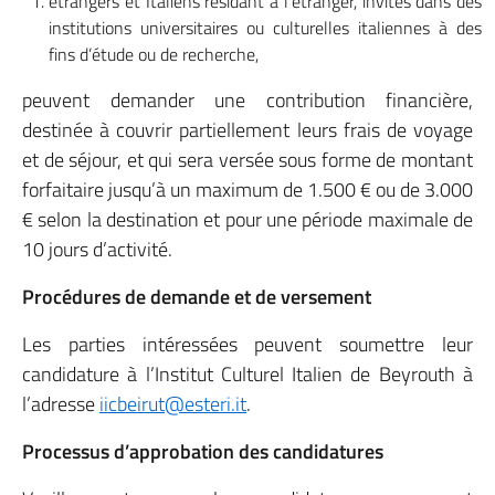
étrangers et Italiens résidant à l’étranger, invités dans des
institutions universitaires ou culturelles italiennes à des
fins d’étude ou de recherche,
peuvent demander une contribution financière,
destinée à couvrir partiellement leurs frais de voyage
et de séjour, et qui sera versée sous forme de montant
forfaitaire jusqu’à un maximum de 1.500 € ou de 3.000
€ selon la destination et pour une période maximale de
10 jours d’activité.
Procédures de demande et de versement
Les parties intéressées peuvent soumettre leur
candidature à l’Institut Culturel Italien de Beyrouth à
l’adresse
iicbeirut@esteri.it
.
Processus d’approbation des candidatures