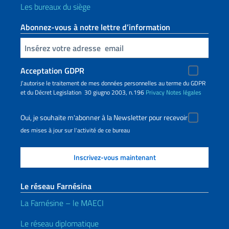
Les bureaux du siège
Abonnez-vous à notre lettre d’information
Insert your email
Acceptation GDPR
J’autorise le traitement de mes données personnelles au terme du GDPR
et du Décret Legislation 30 giugno 2003, n.196
Privacy
Notes légales
Oui, je souhaite m'abonner à la Newsletter pour recevoir
des mises à jour sur l'activité de ce bureau
Le réseau Farnésina
La Farnésine – le MAECI
Le réseau diplomatique