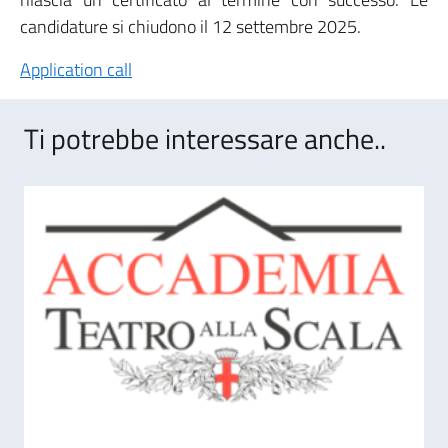
candidature si chiudono il 12 settembre 2025.
Application call
Ti potrebbe interessare anche..