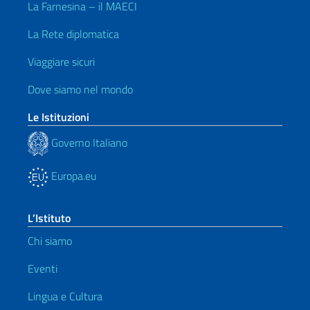
La Farnesina – il MAECI
La Rete diplomatica
Viaggiare sicuri
Dove siamo nel mondo
Le Istituzioni
Governo Italiano
Europa.eu
L’Istituto
Chi siamo
Eventi
Lingua e Cultura