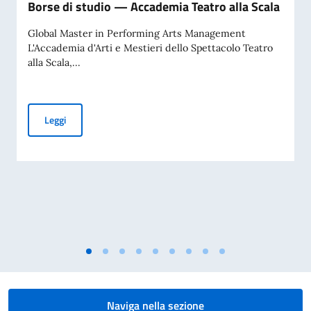
Borse di studio — Accademia Teatro alla Scala
Global Master in Performing Arts Management
L'Accademia d'Arti e Mestieri dello Spettacolo Teatro
alla Scala,...
Borse di studio — Accademia Teatro alla Scala
Leggi
Naviga nella sezione