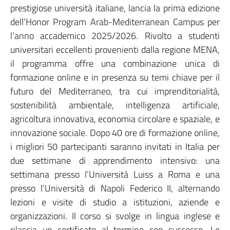
prestigiose università italiane, lancia la prima edizione
dell’Honor Program Arab-Mediterranean Campus per
l’anno accademico 2025/2026. Rivolto a studenti
universitari eccellenti provenienti dalla regione MENA,
il programma offre una combinazione unica di
formazione online e in presenza su temi chiave per il
futuro del Mediterraneo, tra cui imprenditorialità,
sostenibilità ambientale, intelligenza artificiale,
agricoltura innovativa, economia circolare e spaziale, e
innovazione sociale. Dopo 40 ore di formazione online,
i migliori 50 partecipanti saranno invitati in Italia per
due settimane di apprendimento intensivo: una
settimana presso l’Università Luiss a Roma e una
presso l’Università di Napoli Federico II, alternando
lezioni e visite di studio a istituzioni, aziende e
organizzazioni. Il corso si svolge in lingua inglese e
rilascia un certificato al termine con successo. Le