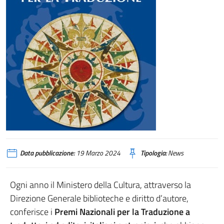
Data pubblicazione:
19 Marzo 2024
Tipologia:
News
Ogni anno il Ministero della Cultura, attraverso la
Direzione Generale biblioteche e diritto d’autore,
conferisce i
Premi Nazionali per la Traduzione a