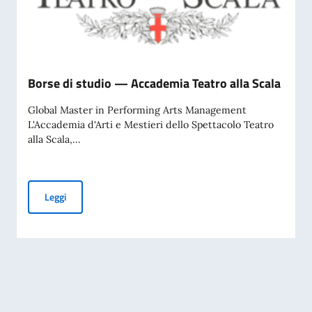
Borse di studio — Accademia Teatro alla Scala
Global Master in Performing Arts Management
L'Accademia d'Arti e Mestieri dello Spettacolo Teatro
alla Scala,...
Borse di studio — Accademia Teatro alla Scala
Leggi