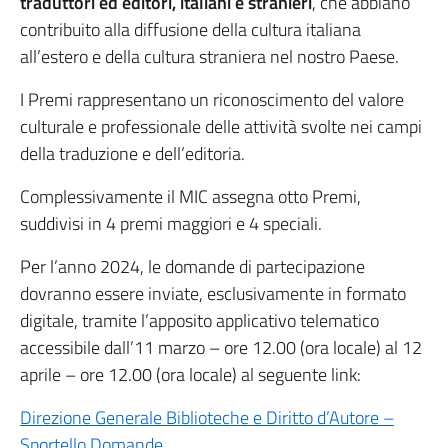
traduttori ed editori, italiani e stranieri
, che abbiano
contribuito alla diffusione della cultura italiana
all’estero e della cultura straniera nel nostro Paese.
I Premi rappresentano un riconoscimento del valore
culturale e professionale delle attività svolte nei campi
della traduzione e dell’editoria.
Complessivamente il MIC assegna otto Premi,
suddivisi in 4 premi maggiori e 4 speciali.
Per l’anno 2024, le domande di partecipazione
dovranno essere inviate, esclusivamente in formato
digitale, tramite l’apposito applicativo telematico
accessibile dall’11 marzo – ore 12.00 (ora locale) al 12
aprile – ore 12.00 (ora locale) al seguente link:
Direzione Generale Biblioteche e Diritto d’Autore –
Sportello Domande