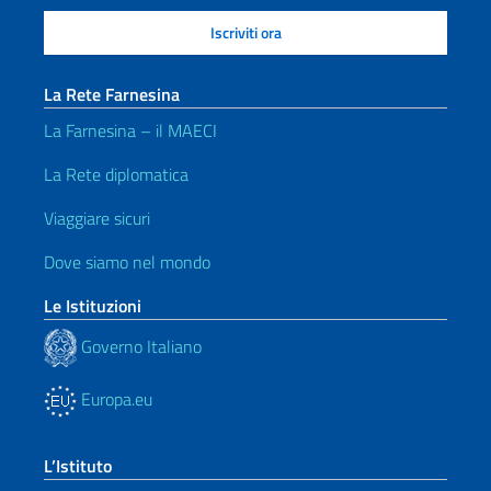
La Rete Farnesina
La Farnesina – il MAECI
La Rete diplomatica
Viaggiare sicuri
Dove siamo nel mondo
Le Istituzioni
Governo Italiano
Europa.eu
L’Istituto