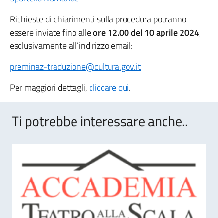
Richieste di chiarimenti sulla procedura potranno
essere inviate fino alle
ore 12.00 del 10 aprile 2024
,
esclusivamente all’indirizzo email:
preminaz-traduzione@cultura.gov.it
Per maggiori dettagli,
cliccare qui
.
Ti potrebbe interessare anche..