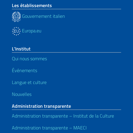
Les établissements
Gouvernement italien
Europa.eu
L’Institut
Qui nous sommes
Événements
Langue et culture
Nouvelles
Administration transparente
Administration transparente – Institut de la Culture
Administration transparente – MAECI