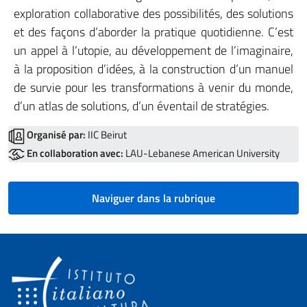
exploration collaborative des possibilités, des solutions
et des façons d’aborder la pratique quotidienne. C’est
un appel à l’utopie, au développement de l’imaginaire,
à la proposition d’idées, à la construction d’un manuel
de survie pour les transformations à venir du monde,
d’un atlas de solutions, d’un éventail de stratégies.
Organisé par:
IIC Beirut
En collaboration avec:
LAU-Lebanese American University
Naviguer dans la rubrique