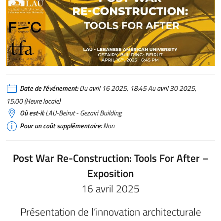
Date de l'événement:
Du avril 16 2025, 18:45 Au avril 30 2025,
15:00 (Heure locale)
Où est-il:
LAU-Beirut - Gezairi Building
Pour un coût supplémentaire:
Non
Post War Re-Construction: Tools For After –
Exposition
16 avril 2025
Présentation de l’innovation architecturale