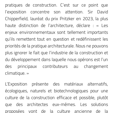
pratiques de construction. C’est sur ce point que
l’exposition concentre son attention. Sir David
Chipperfield, lauréat du prix Pritzker en 2023, la plus
haute distinction de l’architecture, déclare : « Les
enjeux environnementaux sont tellement importants
qu’ils remettent tout en question et redéfinissent les
priorités de la pratique architecturale. Nous ne pouvons
plus ignorer le fait que l’industrie de la construction et
du développement dans laquelle nous opérons est l’un
des principaux contributeurs au changement
climatique. »
L’Exposition présente des matériaux alternatifs,
écologiques, naturels et biotechnologiques pour une
culture de la construction efficace et possible, plutôt
que des architectes eux-mêmes. Les solutions
proposées vont de la culture ancienne de la