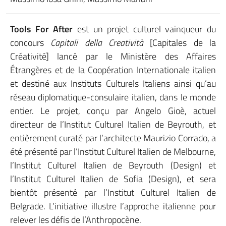
Tools For After
est un projet culturel vainqueur du
concours
Capitali della Creatività
[Capitales de la
Créativité] lancé par le Ministère des Affaires
Étrangères et de la Coopération Internationale italien
et destiné aux Instituts Culturels Italiens ainsi qu’au
réseau diplomatique-consulaire italien, dans le monde
entier. Le projet, conçu par Angelo Gioè, actuel
directeur de l’Institut Culturel Italien de Beyrouth, et
entièrement curaté par l’architecte Maurizio Corrado, a
été présenté par l’Institut Culturel Italien de Melbourne,
l’Institut Culturel Italien de Beyrouth (Design) et
l’Institut Culturel Italien de Sofia (Design), et sera
bientôt présenté par l’Institut Culturel Italien de
Belgrade. L’initiative illustre l’approche italienne pour
relever les défis de l’Anthropocène.