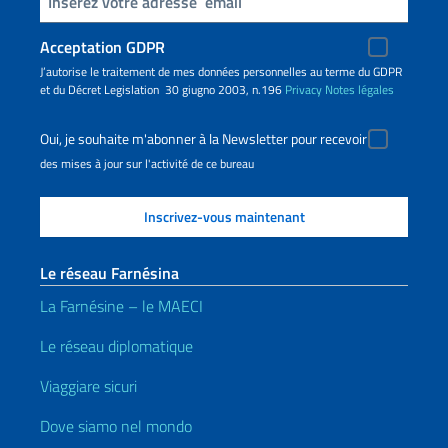
Insert your email
Acceptation GDPR
J’autorise le traitement de mes données personnelles au terme du GDPR
et du Décret Legislation 30 giugno 2003, n.196
Privacy
Notes légales
Oui, je souhaite m'abonner à la Newsletter pour recevoir
des mises à jour sur l'activité de ce bureau
Le réseau Farnésina
La Farnésine – le MAECI
Le réseau diplomatique
Viaggiare sicuri
Dove siamo nel mondo