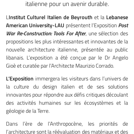
italienne pour un avenir durable.
L
Institut Culturel Italien de Beyrouth
et la
Lebanese
American University-LAU
présentent l’Exposition
Post
War Re-Construction: Tools For After
, une sélection des
propositions les plus intéressantes et innovantes de la
nouvelle architecture italienne, présentée au public
libanais. L’exposition a été conçue par le Dr Angelo
Gioè et curatée par l’Architecte Maurizio Corrado.
L’Exposition
immergera les visiteurs dans l’univers de
la culture du design italien et de ses solutions
innovantes pour répondre aux défis critiques découlant
des activités humaines sur les écosystèmes et la
géologie de la Terre.
Dans l’ère de l’Anthropocène, les priorités de
l’architecture sont la réévaluation des matériaux et des