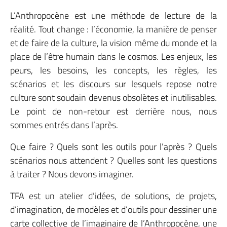
L’Anthropocène est une méthode de lecture de la
réalité. Tout
change : l’économie, la manière de penser
et de faire de la culture, la vision même du monde et la
place de l’être humain dans le cosmos. Les enjeux, les
peurs, les besoins, les concepts, les règles, les
scénarios et les discours sur lesquels repose notre
culture sont soudain devenus obsolètes et inutilisables.
Le point de non-retour est derrière nous, nous
sommes entrés dans l’après.
Que faire ? Quels sont les outils pour l’après ? Quels
scénarios nous attendent ? Quelles sont les questions
à traiter ? Nous devons imaginer.
TFA est un atelier d’idées, de solutions, de projets,
d’imagination, de modèles et d’outils pour dessiner une
carte collective de l’imaginaire de l’Anthropocène, une