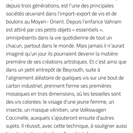
depuis trois générations, est l’une des principales
sociétés œuvrant dans l’import-export de vis et de
boulons au Moyen- Orient. Depuis l’enfance Vahram
est attiré par ces petits objets « essentiels »,
omniprésents dans la vie quotidienne de tout un
chacun, partout dans le monde. Mais jamais il n’aurait
imaginé qu’un jour ils pourraient devenir la matière
première de ses créations artistiques. Et c’est ainsi que
dans un petit entrepôt de Beyrouth, suite à
l’alignement aléatoire de quelques vis sur une bout de
carton industriel, prennent forme ses premières
mosaïques en trois dimensions, où les tesselles sont
des vis colorées: le visage d’une jeune femme, un
insecte, un masque vénitien, une Volkswagen
Coccinelle, auxquels s’ajouteront ensuite d’autres
sujets. Il réussit, avec cette technique, à souligner aussi