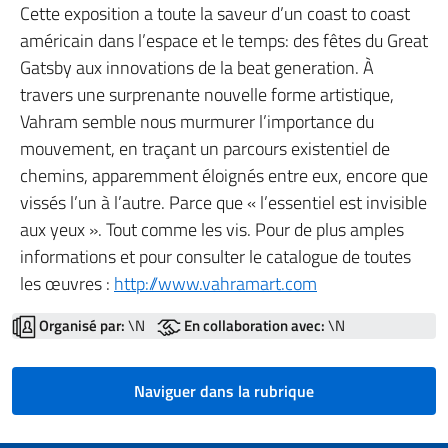
Cette exposition a toute la saveur d’un coast to coast
américain dans l’espace et le temps: des fêtes du Great
Gatsby aux innovations de la beat generation. À
travers une surprenante nouvelle forme artistique,
Vahram semble nous murmurer l’importance du
mouvement, en traçant un parcours existentiel de
chemins, apparemment éloignés entre eux, encore que
vissés l’un à l’autre. Parce que « l’essentiel est invisible
aux yeux ». Tout comme les vis. Pour de plus amples
informations et pour consulter le catalogue de toutes
les œuvres :
http://www.vahramart.com
Organisé par:
\N
En collaboration avec:
\N
Naviguer dans la rubrique