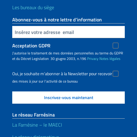
Les bureaux du siège
Abonnez-vous à notre lettre d’information
Insert your email
Acceptation GDPR
J’autorise le traitement de mes données personnelles au terme du GDPR
et du Décret Legislation 30 giugno 2003, n.196
Privacy
Notes légales
Oui, je souhaite m'abonner à la Newsletter pour recevoir
des mises à jour sur l'activité de ce bureau
Le réseau Farnésina
La Farnésine – le MAECI