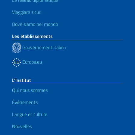
Le réseau diplomatique
Viaggiare sicuri
Dove siamo nel mondo
Les établissements
Gouvernement italien
Europa.eu
L’Institut
Qui nous sommes
Événements
Langue et culture
Nouvelles