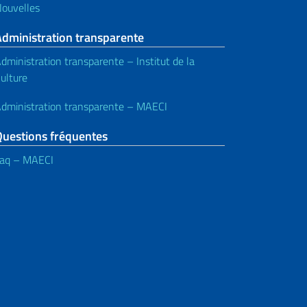
ouvelles
Administration transparente
dministration transparente – Institut de la
ulture
dministration transparente – MAECI
Questions fréquentes
aq – MAECI