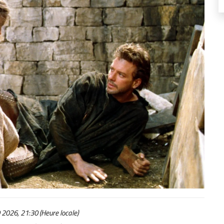
2026, 21:30 (Heure locale)