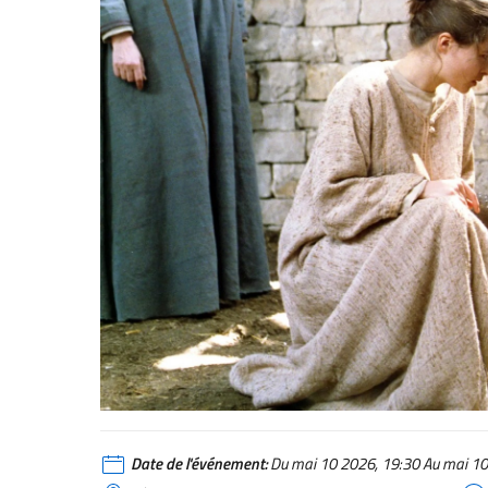
Date de l'événement:
Du mai 10 2026, 19:30 Au mai 10 